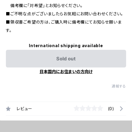
備考欄に「対希望」とお知らせください。
■ご不明な点がございましたらお気軽にお問い合わせください。
■領収書ご希望の方は、ご購入時に備考欄にてお知らせ願いま
す。
International shipping available
Sold out
日本国内にお住まいの方向け
通報する
レビュー
(0)