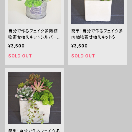
自分で作るフェイク多肉植
簡単！自分で作るフェイク多
物寄せ植えキットシルバー
肉植物寄せ植えキットS
缶
¥3,500
¥3,500
SOLD OUT
SOLD OUT
簡単！自分で作るフェイク多