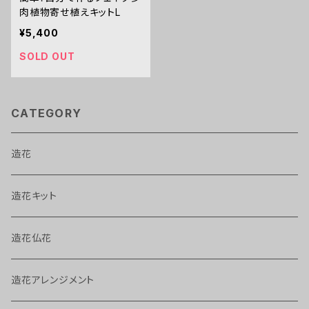
肉植物寄せ植えキットL
¥5,400
SOLD OUT
CATEGORY
造花
造花キット
造花仏花
造花アレンジメント