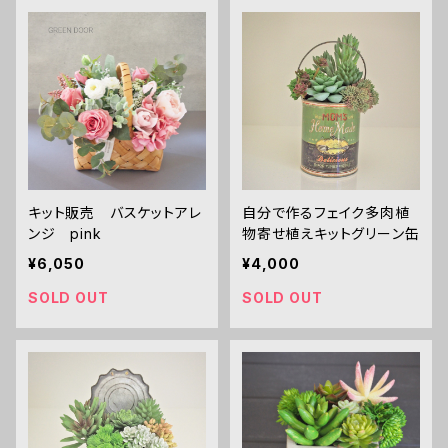
キット販売 バスケットアレ
自分で作るフェイク多肉植
ンジ pink
物寄せ植えキットグリーン缶
¥6,050
¥4,000
SOLD OUT
SOLD OUT