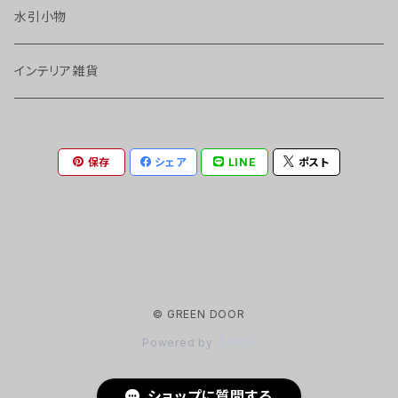
水引小物
インテリア雑貨
保存
シェア
LINE
ポスト
© GREEN DOOR
Powered by
ショップに質問する