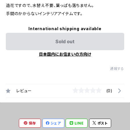
造花ですので、水替え不要、葉っぱも落ちません。
手間のかからないインテリアアイテムです。
International shipping available
Sold out
日本国内にお住まいの方向け
通報する
レビュー
(0)
保存
シェア
LINE
ポスト