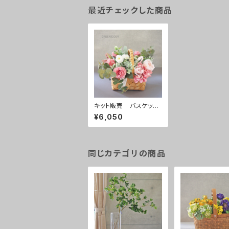
最近チェックした商品
キット販売 バスケット
アレンジ pink
¥6,050
同じカテゴリの商品