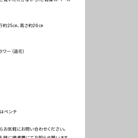
行約25㎝、高さ約26㎝
ラワー（造花）
はペンチ
らお気軽にお問い合わせください。
入時に備考欄にてお知らせ願います。