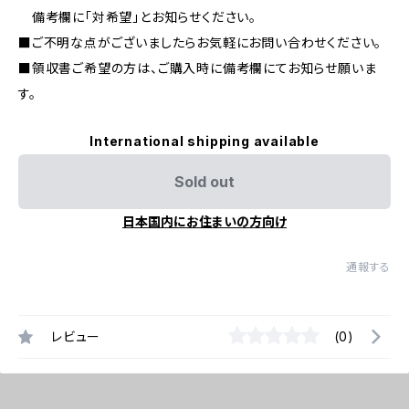
備考欄に「対希望」とお知らせください。
■ご不明な点がございましたらお気軽にお問い合わせください。
■領収書ご希望の方は、ご購入時に備考欄にてお知らせ願いま
す。
International shipping available
Sold out
日本国内にお住まいの方向け
通報する
レビュー
(0)