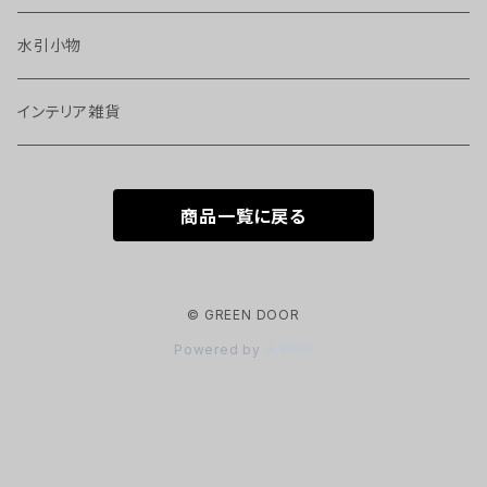
水引小物
インテリア雑貨
商品一覧に戻る
© GREEN DOOR
Powered by