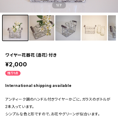
1
/7
ワイヤー花器花（造花）付き
¥2,000
残り1点
International shipping available
アンティーク調のハンドル付きワイヤーかごに、ガラスのボトルが
2本入っています。
シンプルな色と形ですので、お花やグリーンが似合います。