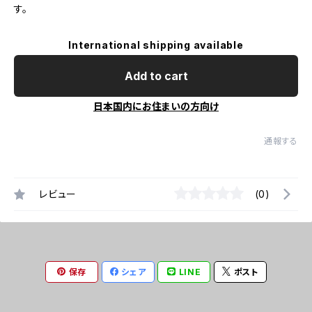
す。
International shipping available
Add to cart
日本国内にお住まいの方向け
通報する
レビュー
(0)
保存
シェア
LINE
ポスト