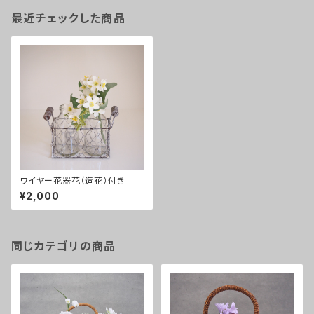
最近チェックした商品
ワイヤー花器花（造花）付き
¥2,000
同じカテゴリの商品