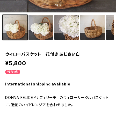
1
/6
ウィローバスケット 花付き あじさい白
¥5,800
残り1点
International shipping available
DONNA FELICEドナフェリーチェのウィローサークルバスケット
に、造花のハイドレンジアを合わせました。