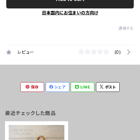
日本国内にお住まいの方向け
通報する
レビュー
(0)
保存
シェア
LINE
ポスト
最近チェックした商品