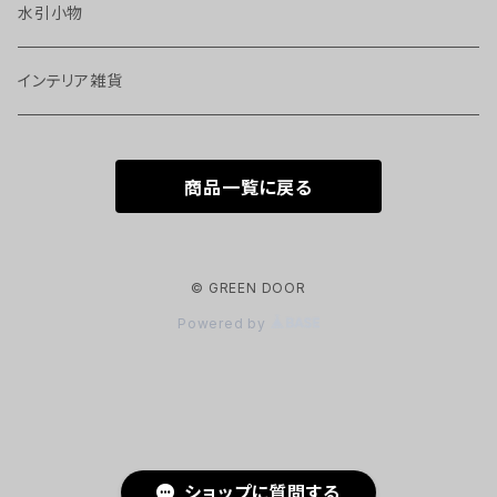
水引小物
インテリア雑貨
商品一覧に戻る
© GREEN DOOR
Powered by
ショップに質問する