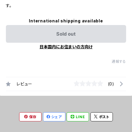
す。
International shipping available
Sold out
日本国内にお住まいの方向け
通報する
レビュー
(0)
保存
シェア
LINE
ポスト