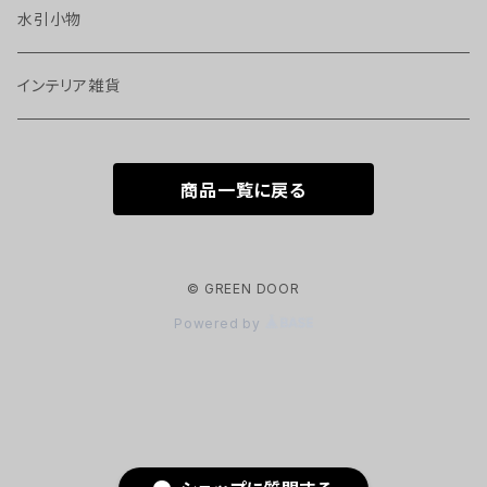
水引小物
インテリア雑貨
商品一覧に戻る
© GREEN DOOR
Powered by