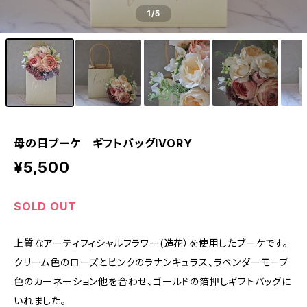
1
/5
母の日ブーケ ギフトバッグIVORY
¥5,500
SOLD OUT
上質なアーティフィシャルフラワー(造花）を使用したブーケです。
クリーム色のローズとピンクのラナンキュラス、ラベンダーモーブ
色のカーネーション他を合わせ、ゴールドの箔押しギフトバッグに
いれました。