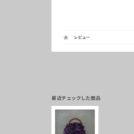
レビュー
最近チェックした商品