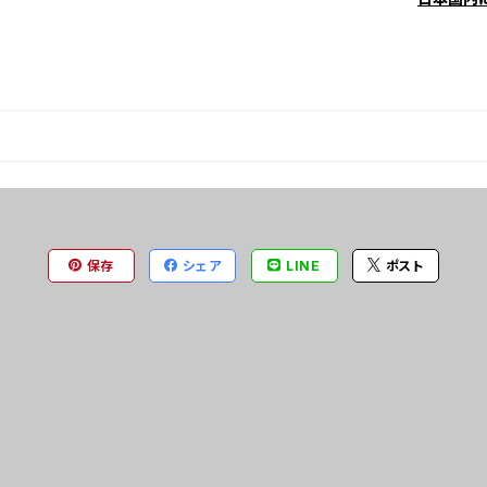
保存
シェア
LINE
ポスト