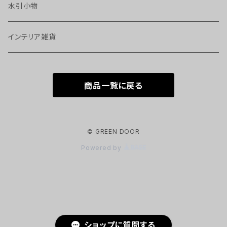
水引小物
インテリア雑貨
商品一覧に戻る
© GREEN DOOR
Powered by
ショップに質問する