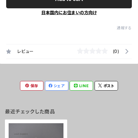
日本国内にお住まいの方向け
通報する
レビュー
(0)
保存
シェア
LINE
ポスト
最近チェックした商品