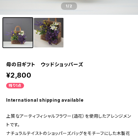
1
/2
母の日ギフト ウッドショッパーズ
¥2,800
残り1点
International shipping available
上質なアーティフィシャルフラワー(造花）を使用したアレンジメン
トです。
ナチュラルテイストのショッパーズバッグをモチーフにした木製花